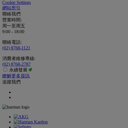
Cookie Settings
網站所引
聯絡我們
營業時間:
周一至周五
9:00 - 18:00
聯絡電話:
(02) 8768-1121
消費者維修專線:
(02) 8768-2787
永續發展
瞭解更多資訊
追蹤我們