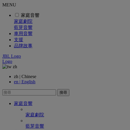
MENU
家庭音響
家庭劇院
藍芽音響
車用音響
支援
品牌故事
JBL Logo
Logo
zh
zh | Chinese
en | English
搜尋
家庭音響
家庭劇院
藍芽音響