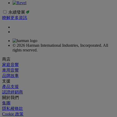
永續發展
瞭解更多資訊
© 2026 Harman International Industries, Incorporated. All
rights reserved.
商店
家庭音響
車用音響
品牌故事
支援
產品支援
認證經銷商
關於我們
集團
隱私權條款
Cookie 政策