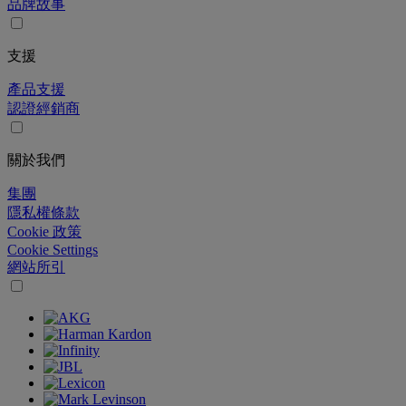
品牌故事
支援
產品支援
認證經銷商
關於我們
集團
隱私權條款
Cookie 政策
Cookie Settings
網站所引