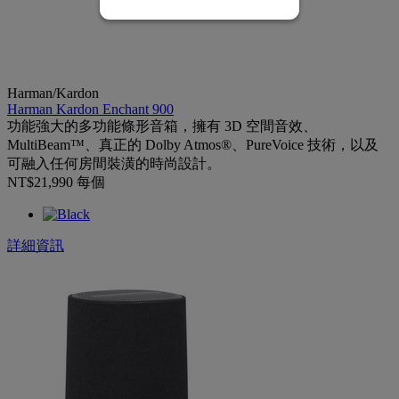
Harman/Kardon
Harman Kardon Enchant 900
功能強大的多功能條形音箱，擁有 3D 空間音效、
MultiBeam™、真正的 Dolby Atmos®、PureVoice 技術，以及
可融入任何房間裝潢的時尚設計。
NT$21,990
每個
詳細資訊