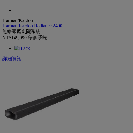
Harman/Kardon
Harman Kardon Radiance 2400
無線家庭劇院系統
NT$149,990
每個系統
詳細資訊