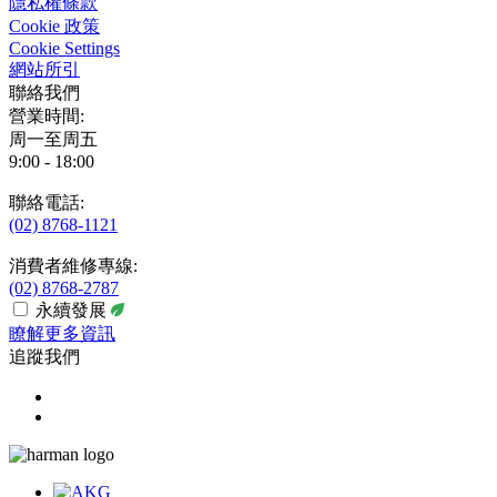
隱私權條款
Cookie 政策
Cookie Settings
網站所引
聯絡我們
營業時間:
周一至周五
9:00 - 18:00
聯絡電話:
(02) 8768-1121
消費者維修專線:
(02) 8768-2787
永續發展
瞭解更多資訊
追蹤我們