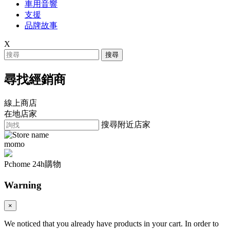
車用音響
支援
品牌故事
X
搜尋
尋找經銷商
線上商店
在地店家
搜尋附近店家
momo
Pchome 24h購物
Warning
×
We noticed that you already have products in your cart. In order to