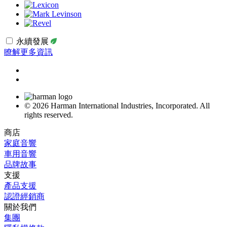
永續發展
瞭解更多資訊
© 2026 Harman International Industries, Incorporated. All
rights reserved.
商店
家庭音響
車用音響
品牌故事
支援
產品支援
認證經銷商
關於我們
集團