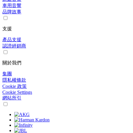
車用音響
品牌故事
支援
產品支援
認證經銷商
關於我們
集團
隱私權條款
Cookie 政策
Cookie Settings
網站所引