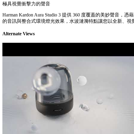
極具視覺衝擊力的聲音
Harman Kardon Aura Studio 3 提供 36
的音訊與整合式環境燈光效果，水波漣漪特點讓您以全新、視
Alternate Views