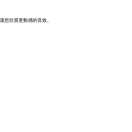
體驗，讓您欣賞更動感的音效。